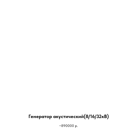
Генератор акустический(8/16/32кВ)
~890000
р.