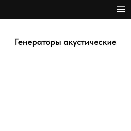
Генераторы акустические