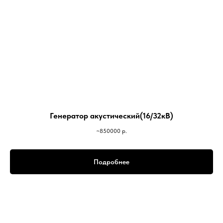
Генератор акустический(16/32кВ)
~850000
р.
Подробнее