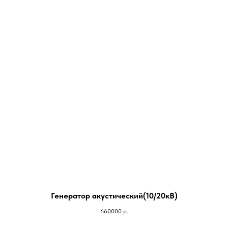
Генератор акустический(10/20кВ)
660000
р.