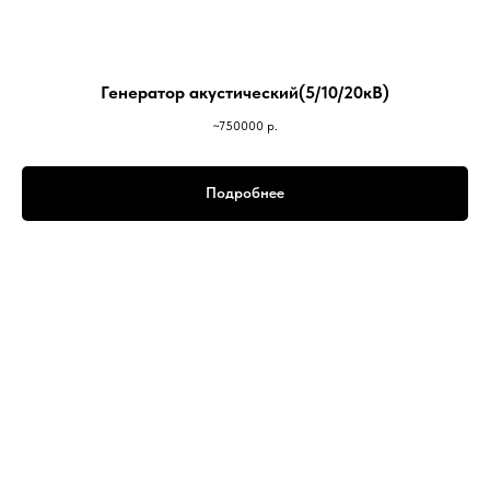
Генератор акустический(5/10/20кВ)
~750000
р.
Подробнее