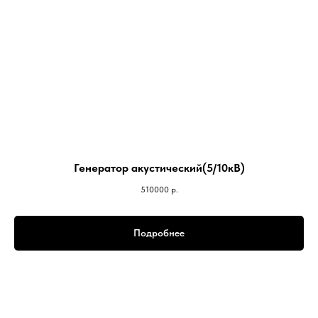
Генератор акустический(5/10кВ)
510000
р.
Подробнее