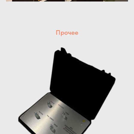
Прочее