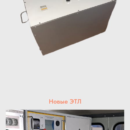
Новые ЭТЛ