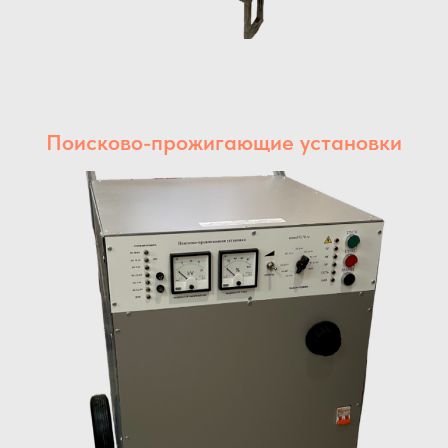
Поисково-прожигающие установки