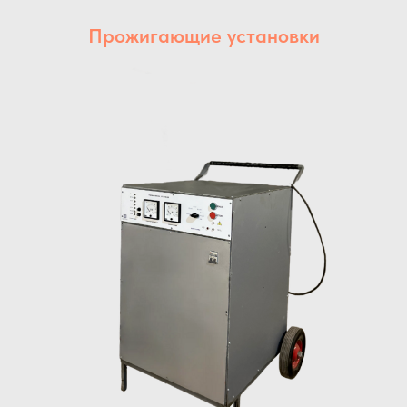
Прожигающие установки