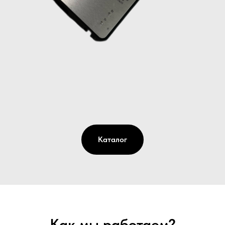
Каталог
Как мы работаем?