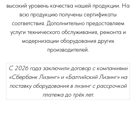
высокий уровень качества нашей продукции. На
всю продукцию получены сертификаты
соответствия. Дополнительно предоставляем
услуги технического обслуживания, ремонта и
модернизации оборудования других
производителей.
С 2026 года заключили договор с компаниями
«Сбербанк Лизинг» и «Балтийский Лизинг» на
поставку оборудования в лизинг с рассрочкой
платежа до трёх лет.