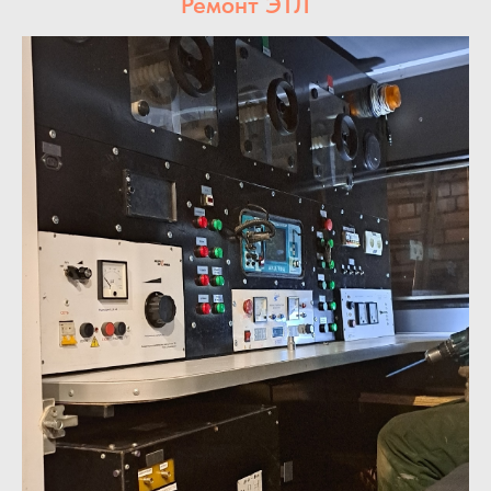
Ремонт ЭТЛ