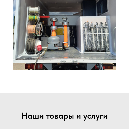
Наши товары и услуги