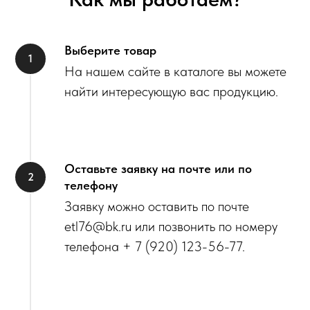
Выберите товар
На нашем сайте в каталоге вы можете
найти интересующую вас продукцию.
Оставьте заявку на почте или по
телефону
Заявку можно оставить по почте
etl76@bk.ru или позвонить по номеру
телефона + 7 (920) 123-56-77.