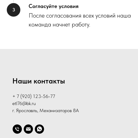
Согласуйте условия
После согласования всех условий наша
команда начнет работу.
Наши контакты
+ 7 (920) 123-56-77
etl76@bk.ru
г. Ярославль, Механизаторов 8А