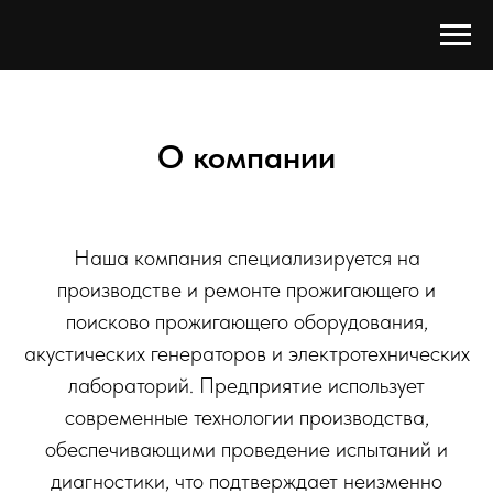
О компании
Наша компания специализируется на
производстве и ремонте прожигающего и
поисково прожигающего оборудования,
акустических генераторов и электротехнических
лабораторий. Предприятие использует
современные технологии производства,
обеспечивающими проведение испытаний и
диагностики, что подтверждает неизменно