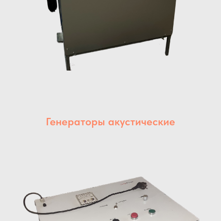
Генераторы акустические