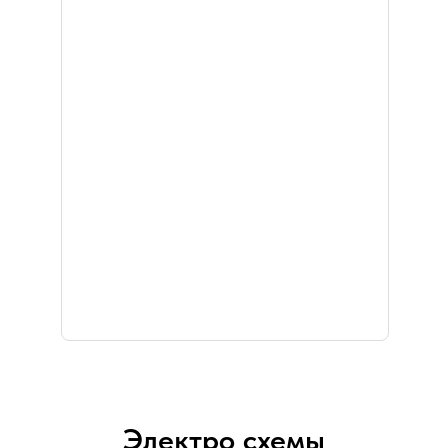
Электро схемы