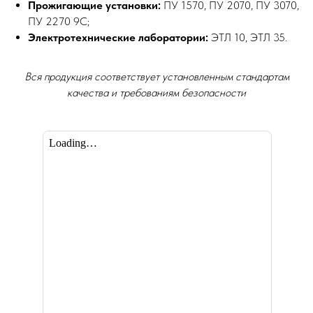
Прожигающие установки:
ПУ 1570, ПУ 2070, ПУ 3070,
ПУ 2270 9С;
Электротехнические лаборатории:
ЭТЛ 10, ЭТЛ 35.
Вся продукция соответствует установленным стандартам
качества и требованиям безопасности