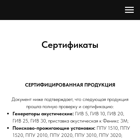
Сертификаты
СЕРТИФИЦИРОВАННАЯ ПРОДУКЦИЯ
Документ ниже подтверждает, что следующая продукция
прошла полную проверку и сертификацию:
Генераторы акустические:
ГИВ 5, ГИВ 10, ГИВ 20,
ГИВ 25, ГИВ 30, приставка акустическая к Феникс 3М;
Поисково-прожигающие установки:
ППУ 1510, ППУ
1520, ППУ 2010, ППУ 2020, ППУ 3010, ППУ 3020;