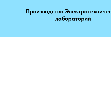
Производство Электротехниче
лабораторий