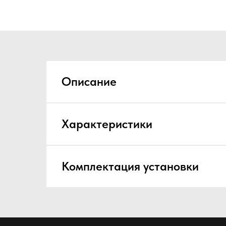
Описание
Характеристики
Комплектация установки