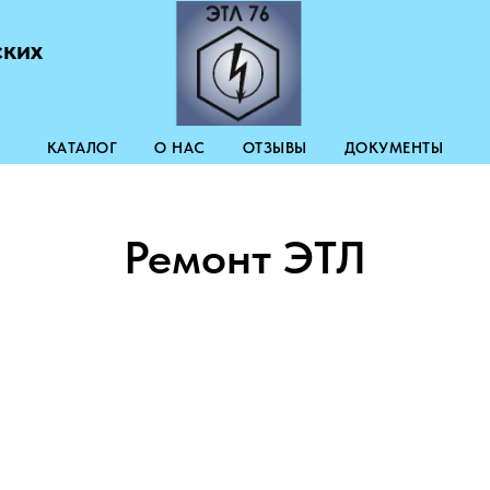
ских
КАТАЛОГ
О НАС
ОТЗЫВЫ
ДОКУМЕНТЫ
Ремонт ЭТЛ