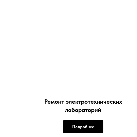
Ремонт электротехнических
лабораторий
Подробнее