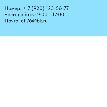
Номер: + 7 (920) 123-56-77
Часы работы: 9:00 - 17:00
Почта: etl76@bk.ru