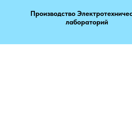
Производство Электротехниче
лабораторий