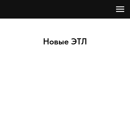
Новые ЭТЛ