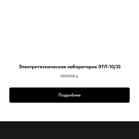
Электротехническая лаборатория ЭТЛ-10/35
3000000
р.
Подробнее