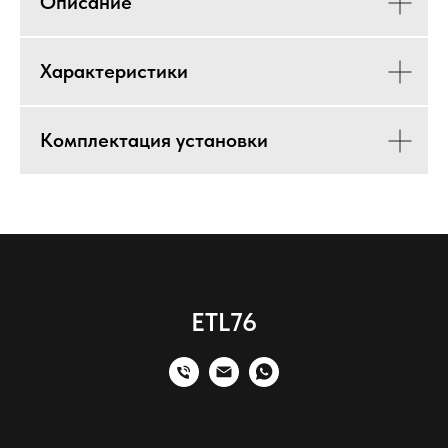
Описание
Характеристики
Комплектация установки
ETL76