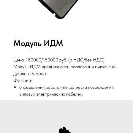
Модуль ИДМ
Цена: 180000/150000 руб. (с НДС/без НДС)
Модуль ИДМ предназначен реализации импульсно-
дугового метода.
Функции:
определения расстояния до места повреждения
силовых электрических кабелей.