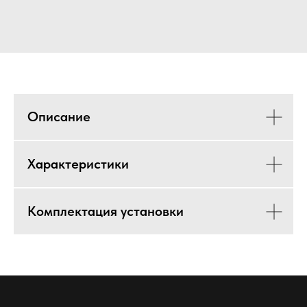
Описание
Характеристики
Комплектация установки