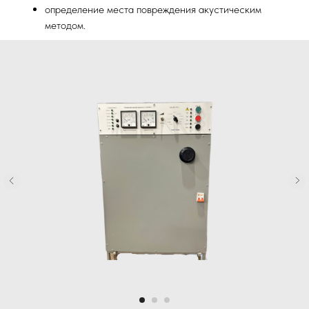
определение места повреждения акустическим
методом.