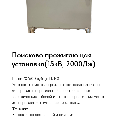
Поисково прожигающая
установка(15кВ, 2000Дж)
Цена: 707600 руб. (с НДС)
Установка поисково-прожигающая предназначена
для прожига поврежденной изоляции силовых
электрических кабелей и точного определения места
их повреждения акустическим методом.
Функции:
прожиг поврежденной изоляции;